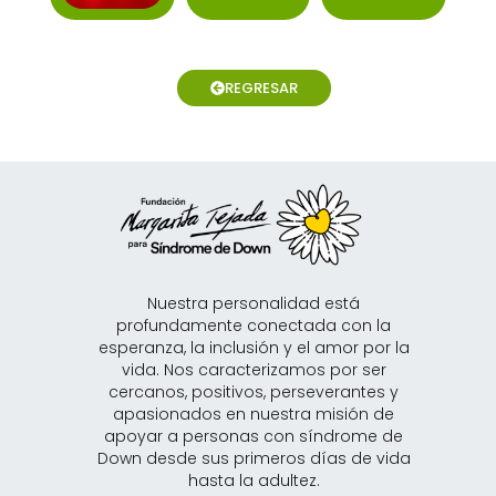
REGRESAR
Nuestra personalidad está
profundamente conectada con la
esperanza, la inclusión y el amor por la
vida. Nos caracterizamos por ser
cercanos, positivos, perseverantes y
apasionados en nuestra misión de
apoyar a personas con síndrome de
Down desde sus primeros días de vida
hasta la adultez.