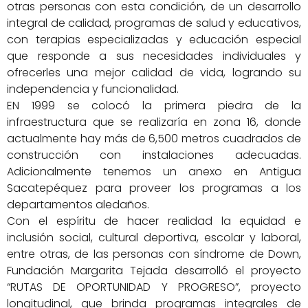
otras personas con esta condición, de un desarrollo
integral de calidad, programas de salud y educativos,
con terapias especializadas y educación especial
que responde a sus necesidades individuales y
ofrecerles una mejor calidad de vida, logrando su
independencia y funcionalidad.
EN 1999 se colocó la primera piedra de la
infraestructura que se realizaría en zona 16, donde
actualmente hay más de 6,500 metros cuadrados de
construcción con instalaciones adecuadas.
Adicionalmente tenemos un anexo en Antigua
Sacatepéquez para proveer los programas a los
departamentos aledaños.
Con el espíritu de hacer realidad la equidad e
inclusión social, cultural deportiva, escolar y laboral,
entre otras, de las personas con síndrome de Down,
Fundación Margarita Tejada desarrolló el proyecto
“RUTAS DE OPORTUNIDAD Y PROGRESO”, proyecto
longitudinal, que brinda programas integrales de