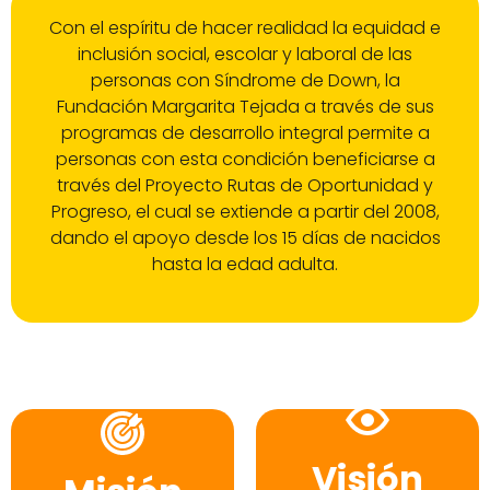
Con el espíritu de hacer realidad la equidad e
inclusión social, escolar y laboral de las
personas con Síndrome de Down, la
Fundación Margarita Tejada a través de sus
programas de desarrollo integral permite a
personas con esta condición beneficiarse a
través del Proyecto Rutas de Oportunidad y
Progreso, el cual se extiende a partir del 2008,
dando el apoyo desde los 15 días de nacidos
hasta la edad adulta.
Visión