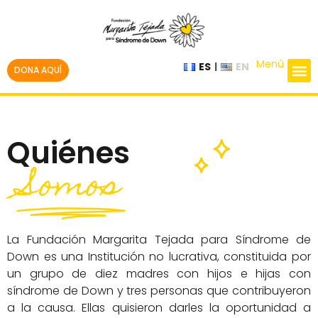
Menú
ES
EN
DONA AQUÍ
Quiénes
Somos
La Fundación Margarita Tejada para Síndrome de
Down es una Institución no lucrativa, constituida por
un grupo de diez madres con hijos e hijas con
síndrome de Down y tres personas que contribuyeron
a la causa. Ellas quisieron darles la oportunidad a