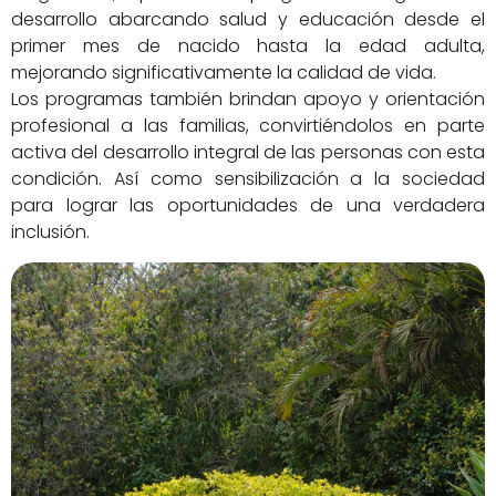
desarrollo abarcando salud y educación desde el
primer mes de nacido hasta la edad adulta,
mejorando significativamente la calidad de vida.
Los programas también brindan apoyo y orientación
profesional a las familias, convirtiéndolos en parte
activa del desarrollo integral de las personas con esta
condición. Así como sensibilización a la sociedad
para lograr las oportunidades de una verdadera
inclusión.