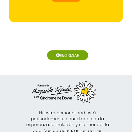
REGRESAR
Nuestra personalidad está
profundamente conectada con la
esperanza, la inclusión y el amor por la
vida. Nos caracterizamos por ser