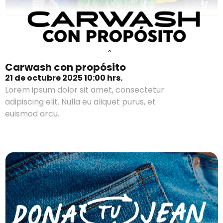
Carwash con propósito
21 de octubre 2025 10:00 hrs.
Lorem ipsum dolor sit amet, consectetur
adipiscing elit. Nulla eu aliquet purus, et
euismod arcu.