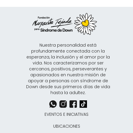
Nuestra personalidad está
profundamente conectada con la
esperanza, la inclusión y el amor por la
vida. Nos caracterizamos por ser
cercanos, positivos, perseverantes y
apasionados en nuestra misión de
apoyar a personas con síndrome de
Down desde sus primeros días de vida
hasta la adultez.
EVENTOS E INICIATIVAS
UBICACIONES