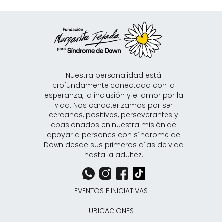
Nuestra personalidad está
profundamente conectada con la
esperanza, la inclusión y el amor por la
vida. Nos caracterizamos por ser
cercanos, positivos, perseverantes y
apasionados en nuestra misión de
apoyar a personas con síndrome de
Down desde sus primeros días de vida
hasta la adultez.
EVENTOS E INICIATIVAS
UBICACIONES