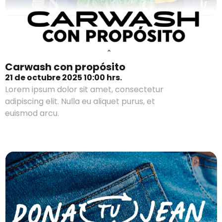
Carwash con propósito
21 de octubre 2025 10:00 hrs.
Lorem ipsum dolor sit amet, consectetur
adipiscing elit. Nulla eu aliquet purus, et
euismod arcu.