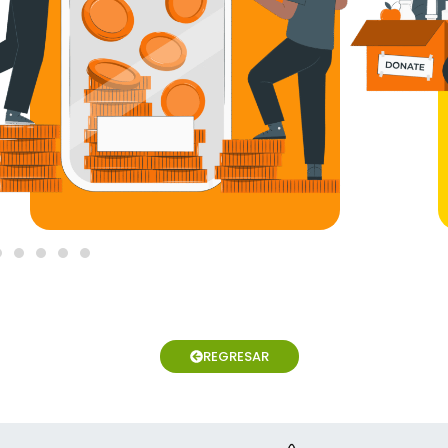
REGRESAR