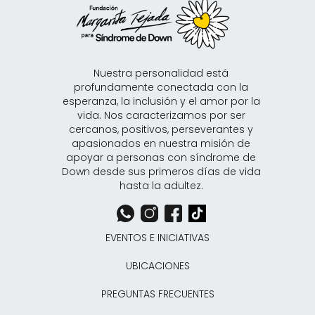
Nuestra personalidad está
profundamente conectada con la
esperanza, la inclusión y el amor por la
vida. Nos caracterizamos por ser
cercanos, positivos, perseverantes y
apasionados en nuestra misión de
apoyar a personas con síndrome de
Down desde sus primeros días de vida
hasta la adultez.
EVENTOS E INICIATIVAS
UBICACIONES
PREGUNTAS FRECUENTES