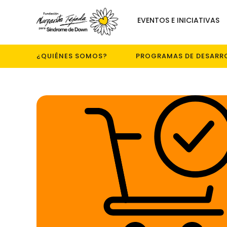
EVENTOS E INICIATIVAS
¿QUIÉNES SOMOS?
PROGRAMAS DE DESARR