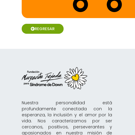
REGRESAR
Nuestra personalidad está
profundamente conectada con la
esperanza, la inclusión y el amor por la
vida. Nos caracterizamos por ser
cercanos, positivos, perseverantes y
apasionados en nuestra misión de