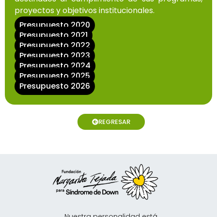
proyectos y objetivos institucionales.
Presupuesto 2020
Presupuesto 2021
Presupuesto 2022
Presupuesto 2023
Presupuesto 2024
Presupuesto 2025
Presupuesto 2026
REGRESAR
Nuestra personalidad está