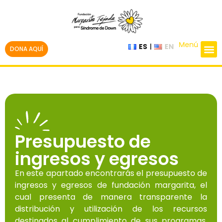
Menú
ES
EN
DONA AQUÍ
Presupuesto de
ingresos y egresos
En este apartado encontrarás el presupuesto de
ingresos y egresos de fundación margarita, el
cual presenta de manera transparente la
distribución y utilización de los recursos
destinados al cumplimiento de sus programas,