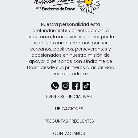
Nuestra personalidad está
profundamente conectada con la
esperanza, la inclusión y el amor por la
vida. Nos caracterizamos por ser
cercanos, positivos, perseverantes y
apasionados en nuestra misión de
apoyar a personas con síndrome de
Down desde sus primeros días de vida
hasta la adultez.
EVENTOS E INICIATIVAS
UBICACIONES
PREGUNTAS FRECUENTES
CONTÁCTANOS