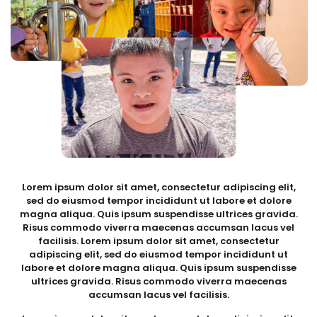
Lorem ipsum dolor sit amet, consectetur adipiscing elit,
sed do eiusmod tempor incididunt ut labore et dolore
magna aliqua. Quis ipsum suspendisse ultrices gravida.
Risus commodo viverra maecenas accumsan lacus vel
facilisis. Lorem ipsum dolor sit amet, consectetur
adipiscing elit, sed do eiusmod tempor incididunt ut
labore et dolore magna aliqua. Quis ipsum suspendisse
ultrices gravida. Risus commodo viverra maecenas
accumsan lacus vel facilisis.