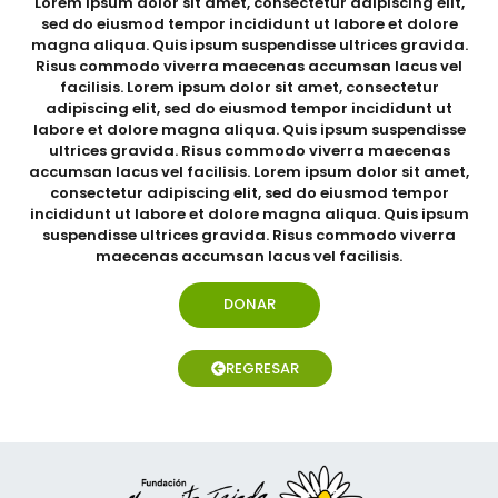
Lorem ipsum dolor sit amet, consectetur adipiscing elit,
sed do eiusmod tempor incididunt ut labore et dolore
magna aliqua. Quis ipsum suspendisse ultrices gravida.
Risus commodo viverra maecenas accumsan lacus vel
facilisis. Lorem ipsum dolor sit amet, consectetur
adipiscing elit, sed do eiusmod tempor incididunt ut
labore et dolore magna aliqua. Quis ipsum suspendisse
ultrices gravida. Risus commodo viverra maecenas
accumsan lacus vel facilisis. Lorem ipsum dolor sit amet,
consectetur adipiscing elit, sed do eiusmod tempor
incididunt ut labore et dolore magna aliqua. Quis ipsum
suspendisse ultrices gravida. Risus commodo viverra
maecenas accumsan lacus vel facilisis.
DONAR
REGRESAR